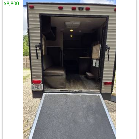
$8,800