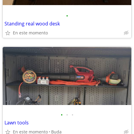
•
Standing real wood desk
En este momento
•
•
•
Lawn tools
En este momento
Buda